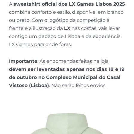
A
sweatshirt oficial dos LX Games Lisboa 2025
combina conforto e estilo, disponível em branco
ou preto. Com o logótipo da competição à
frente e a ilustração da
LX
nas costas, vais levar
contigo um pedaço de Lisboa e da experiência
LX Games para onde fores.
Importante
: As encomendas feitas na loja
devem ser levantadas apenas nos dias 18 e 19
de outubro no Complexo Municipal do Casal
Vistoso (Lisboa)
. Não serão feitos envios