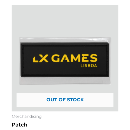
OUT OF STOCK
Merchandising
Patch