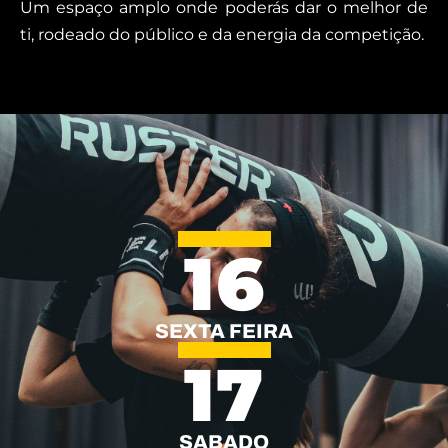
Um espaço amplo onde poderás dar o melhor de
ti, rodeado do público e da energia da competição.
16
SEXTA FEIRA
17
SABADO