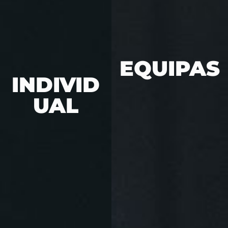
EQUIPAS
INDIVID
UAL