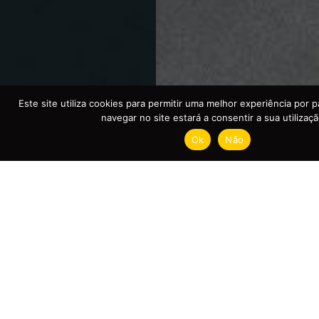
Este site utiliza cookies para permitir uma melhor experiência por pa
navegar no site estará a consentir a sua utilizaçã
Ok
Não