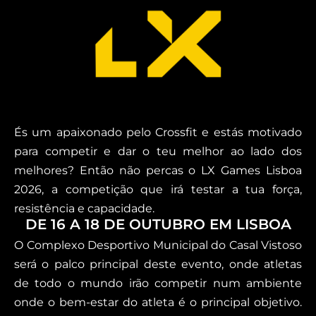
És um apaixonado pelo Crossfit e estás motivado
para competir e dar o teu melhor ao lado dos
melhores? Então não percas o LX Games Lisboa
2026, a competição que irá testar a tua força,
resistência e capacidade.
DE 16 A 18 DE OUTUBRO EM LISBOA
O Complexo Desportivo Municipal do Casal Vistoso
será o palco principal deste evento, onde atletas
de todo o mundo irão competir num ambiente
onde o bem-estar do atleta é o principal objetivo.