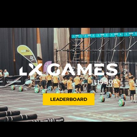
LEADERBOARD