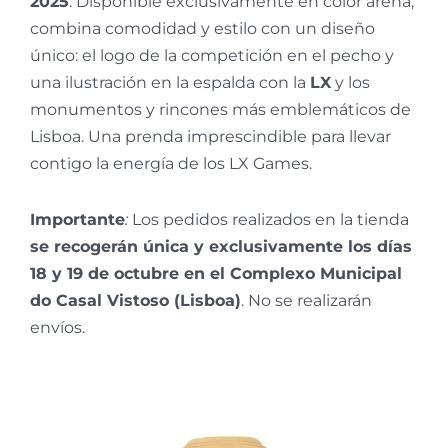
2025
. Disponible exclusivamente en color arena,
combina comodidad y estilo con un diseño
único: el logo de la competición en el pecho y
una ilustración en la espalda con la
LX
y los
monumentos y rincones más emblemáticos de
Lisboa. Una prenda imprescindible para llevar
contigo la energía de los LX Games.
Importante
:
Los pedidos realizados en la tienda
se recogerán única y exclusivamente los días
18 y 19 de octubre en el Complexo Municipal
do Casal Vistoso (Lisboa)
. No se realizarán
envíos.