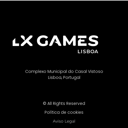
Complexo Municipal do Casal Vistoso
Lisboa, Portugal
© All Rights Reserved
Política de cookies
Aviso Legal