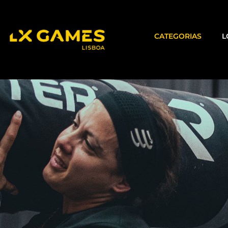
CATEGORIAS
L