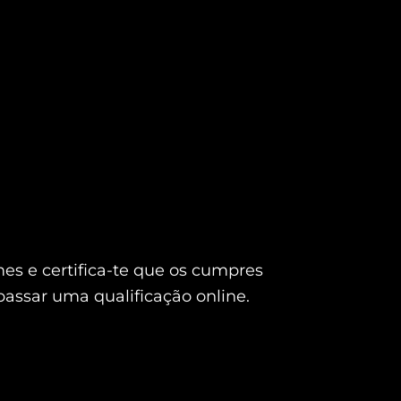
es e certifica-te que os cumpres
 passar uma qualificação online.