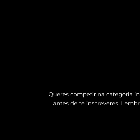
Queres competir na categoria in
antes de te inscreveres. Lembra